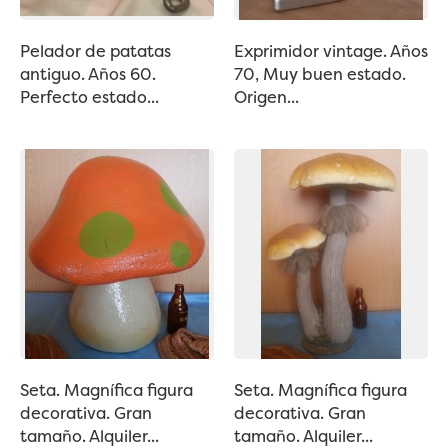
Pelador de patatas
Exprimidor vintage. Años
antiguo. Años 60.
70, Muy buen estado.
Perfecto estado...
Origen...
Seta. Magnífica figura
Seta. Magnífica figura
decorativa. Gran
decorativa. Gran
tamaño. Alquiler...
tamaño. Alquiler...