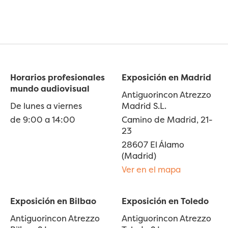
Horarios profesionales
Exposición en Madrid
mundo audiovisual
Antiguorincon Atrezzo
De lunes a viernes
Madrid S.L.
de 9:00 a 14:00
Camino de Madrid, 21-
23
28607 El Álamo
(Madrid)
Ver en el mapa
Exposición en Bilbao
Exposición en Toledo
Antiguorincon Atrezzo
Antiguorincon Atrezzo