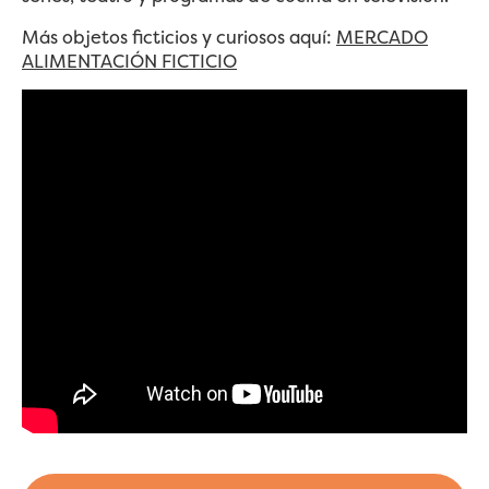
Más objetos ficticios y curiosos aquí:
MERCADO
ALIMENTACIÓN FICTICIO