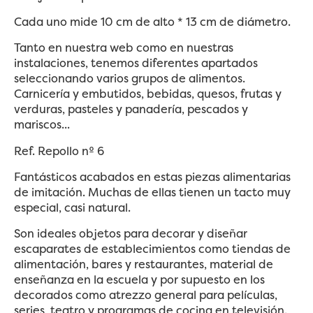
Cada uno mide 10 cm de alto * 13 cm de diámetro.
Tanto en nuestra web como en nuestras
instalaciones, tenemos diferentes apartados
seleccionando varios grupos de alimentos.
Carnicería y embutidos, bebidas, quesos, frutas y
verduras, pasteles y panadería, pescados y
mariscos...
Ref. Repollo nº 6
Fantásticos acabados en estas piezas alimentarias
de imitación. Muchas de ellas tienen un tacto muy
especial, casi natural.
Son ideales objetos para decorar y diseñar
escaparates de establecimientos como tiendas de
alimentación, bares y restaurantes, material de
enseñanza en la escuela y por supuesto en los
decorados como atrezzo general para películas,
series, teatro y programas de cocina en televisión.