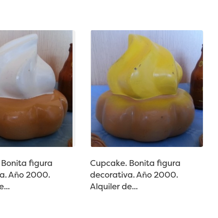
Bonita figura
Cupcake. Bonita figura
a. Año 2000.
decorativa. Año 2000.
...
Alquiler de...