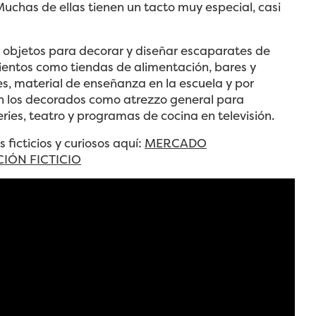
Muchas de ellas tienen un tacto muy especial, casi
 objetos para decorar y diseñar escaparates de
ientos como tiendas de alimentación, bares y
s, material de enseñanza en la escuela y por
n los decorados como atrezzo general para
series, teatro y programas de cocina en televisión.
 ficticios y curiosos aquí:
MERCADO
IÓN FICTICIO