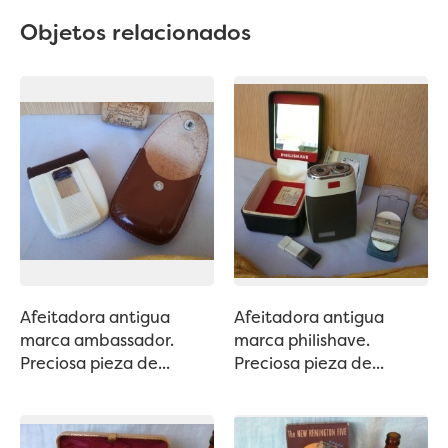
Objetos relacionados
Afeitadora antigua
Afeitadora antigua
marca ambassador.
marca philishave.
Preciosa pieza de...
Preciosa pieza de...