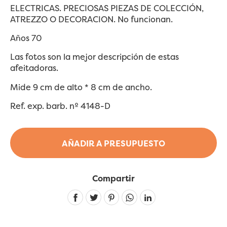
ELECTRICAS. PRECIOSAS PIEZAS DE COLECCIÓN,
ATREZZO O DECORACION. No funcionan.
Años 70
Las fotos son la mejor descripción de estas
afeitadoras.
Mide 9 cm de alto * 8 cm de ancho.
Ref. exp. barb. nº 4148-D
AÑADIR A PRESUPUESTO
Compartir
Linkedin