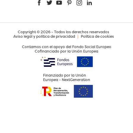
Facebook
Twitter
YouTube
Pinterest
Instagram
LinkedIn
Copyright © 2026 - Todos los derechos reservados
Aviso legal y política de privacidad
|
Política de cookies
Contamos con el apoyo del Fondo Social Europeo
Cofinanciado por la Unión Europea
Finanziado por la Unión
Europea - NextGeneration