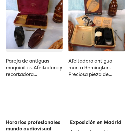
Pareja de antiguas
Afeitadora antigua
maquinillas. Afeitadora y
marca Remington.
recortadora...
Preciosa pieza de...
Horarios profesionales
Exposición en Madrid
mundo audiovisual