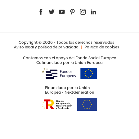
Facebook
Twitter
YouTube
Pinterest
Instagram
LinkedIn
Copyright © 2026 - Todos los derechos reservados
Aviso legal y política de privacidad
|
Política de cookies
Contamos con el apoyo del Fondo Social Europeo
Cofinanciado por la Unión Europea
Finanziado por la Unión
Europea - NextGeneration