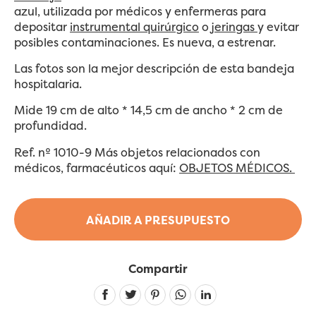
azul, utilizada por médicos y enfermeras para
depositar
instrumental quirúrgico
o
jeringas
y evitar
posibles contaminaciones. Es nueva, a estrenar.
Las fotos son la mejor descripción de esta bandeja
hospitalaria.
Mide 19 cm de alto * 14,5 cm de ancho * 2 cm de
profundidad.
Ref. nº 1010-9 Más objetos relacionados con
médicos, farmacéuticos aquí:
OBJETOS MÉDICOS.
AÑADIR A PRESUPUESTO
Compartir
Linkedin