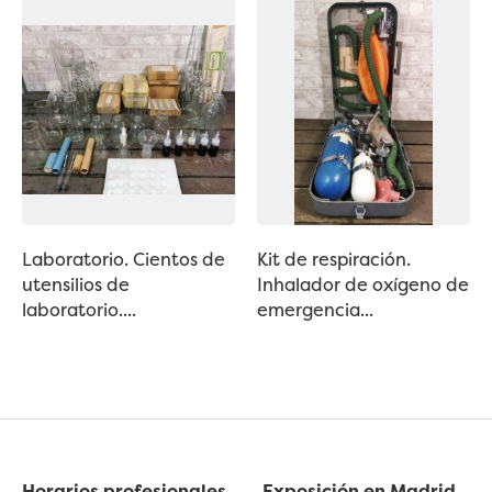
Laboratorio. Cientos de
Kit de respiración.
utensilios de
Inhalador de oxígeno de
laboratorio....
emergencia...
Horarios profesionales
Exposición en Madrid