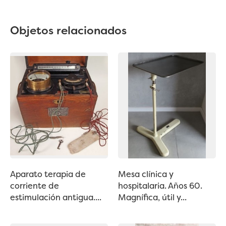
Objetos relacionados
Aparato terapia de
Mesa clínica y
corriente de
hospitalaria. Años 60.
estimulación antigua....
Magnífica, útil y...