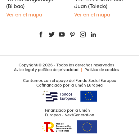
(Bilbao)
Juan (Toledo)
Ver en el mapa
Ver en el mapa
Facebook
Twitter
YouTube
Pinterest
Instagram
LinkedIn
Copyright © 2026 - Todos los derechos reservados
Aviso legal y política de privacidad
|
Política de cookies
Contamos con el apoyo del Fondo Social Europeo
Cofinanciado por la Unión Europea
Finanziado por la Unión
Europea - NextGeneration