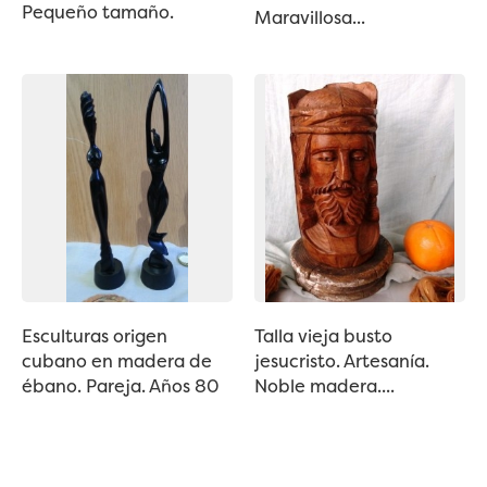
Pequeño tamaño.
Maravillosa...
Esculturas origen
Talla vieja busto
cubano en madera de
jesucristo. Artesanía.
ébano. Pareja. Años 80
Noble madera....