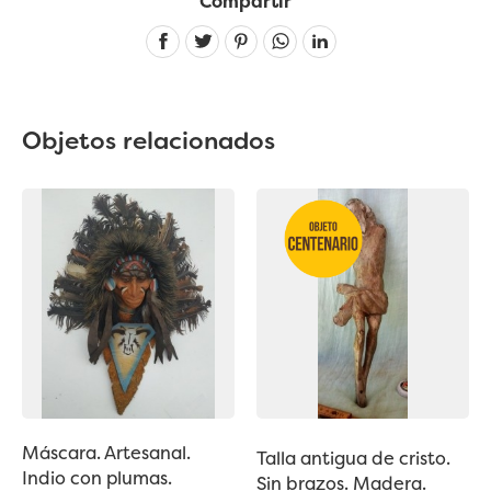
Compartir
Linkedin
Objetos relacionados
Máscara. Artesanal.
Talla antigua de cristo.
Indio con plumas.
Sin brazos. Madera.