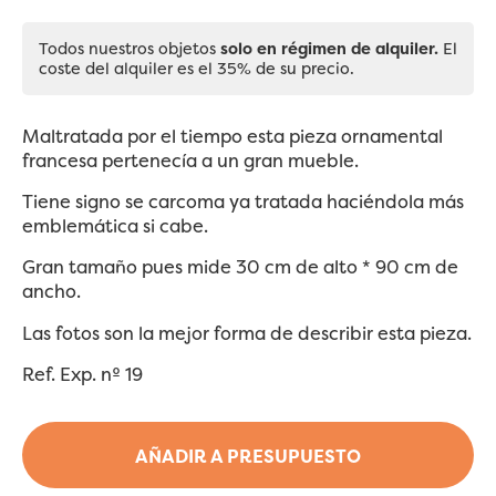
Todos nuestros objetos
solo en régimen de alquiler.
El
coste del alquiler es el 35% de su precio.
Maltratada por el tiempo esta pieza ornamental
francesa pertenecía a un gran mueble.
Tiene signo se carcoma ya tratada haciéndola más
emblemática si cabe.
Gran tamaño pues mide 30 cm de alto * 90 cm de
ancho.
Las fotos son la mejor forma de describir esta pieza.
Ref. Exp. nº 19
AÑADIR A PRESUPUESTO