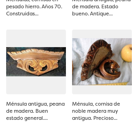
pesado hierro. Años 70.
de madera. Estado
Construidas...
bueno. Antique...
Ménsula antigua, peana
Ménsula, cornisa de
de madera. Buen
noble madera muy
estado general....
antigua. Precioso...