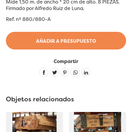
Mide 1,50 m. de ancho * 20 cm de alto. 8 PIEZAS.
Firmado por Alfredo Ruiz de Luna.
Ref. nº 880/880-A
AÑADIR A PRESUPUESTO
Compartir
Linkedin
Objetos relacionados