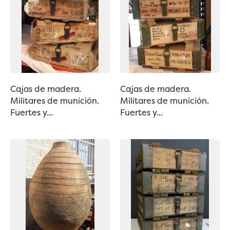
Cajas de madera.
Cajas de madera.
Militares de munición.
Militares de munición.
Fuertes y...
Fuertes y...