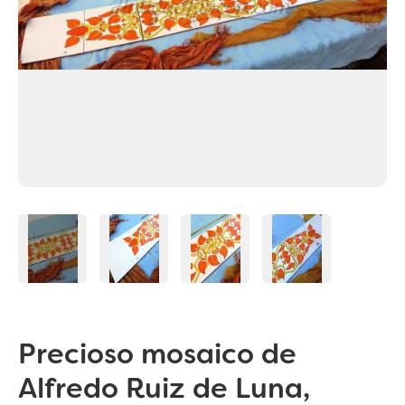
Precioso mosaico de
Alfredo Ruiz de Luna,