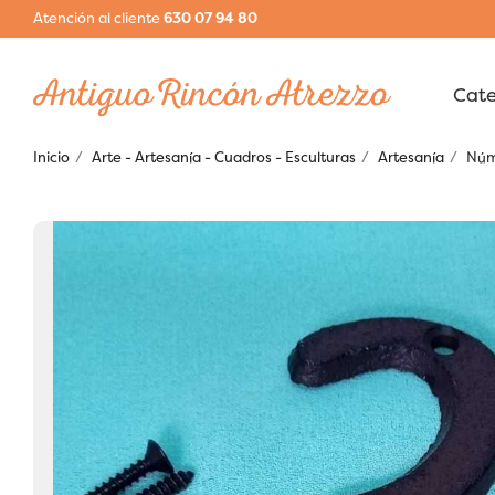
Atención al cliente
630 07 94 80
Inicio
Arte - Artesanía - Cuadros - Esculturas
Artesanía
Núme