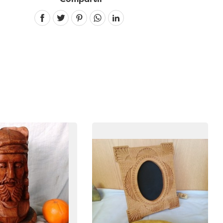
Linkedin