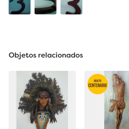
Objetos relacionados