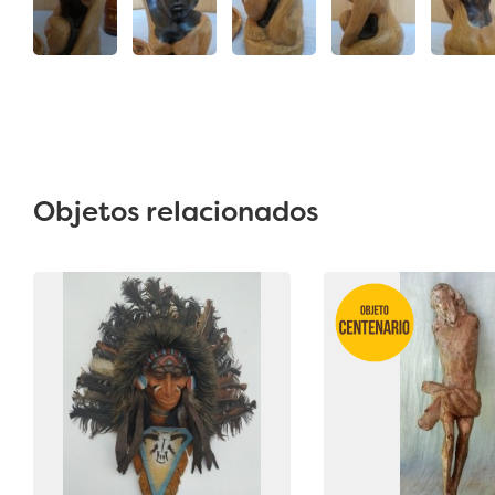
Objetos relacionados