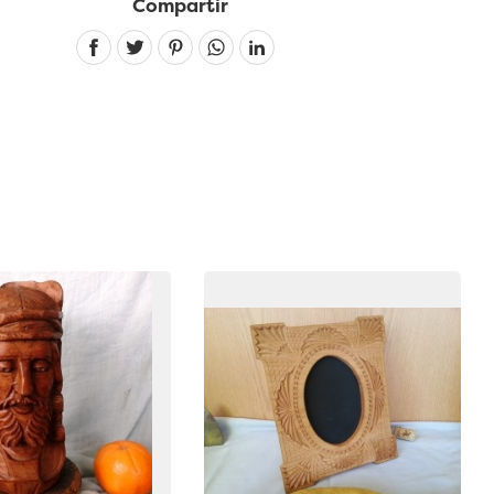
Compartir
Linkedin