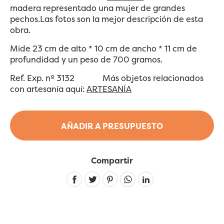
madera representado una mujer de grandes
pechos.Las fotos son la mejor descripción de esta
obra.
Mide 23 cm de alto * 10 cm de ancho * 11 cm de
profundidad y un peso de 700 gramos.
Ref. Exp. nº 3132 Más objetos relacionados
con artesanía aquí:
ARTESANÍA
AÑADIR A PRESUPUESTO
Compartir
Linkedin