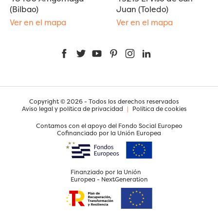
(Bilbao)
Juan (Toledo)
Ver en el mapa
Ver en el mapa
Facebook
Twitter
YouTube
Pinterest
Instagram
LinkedIn
Copyright © 2026 - Todos los derechos reservados
Aviso legal y política de privacidad
|
Política de cookies
Contamos con el apoyo del Fondo Social Europeo
Cofinanciado por la Unión Europea
Finanziado por la Unión
Europea - NextGeneration