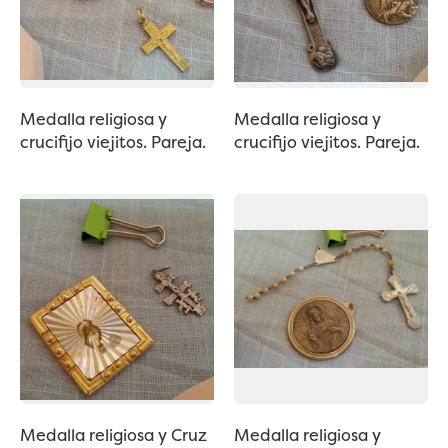
Medalla religiosa y
Medalla religiosa y
crucifijo viejitos. Pareja.
crucifijo viejitos. Pareja.
Medalla religiosa y Cruz
Medalla religiosa y