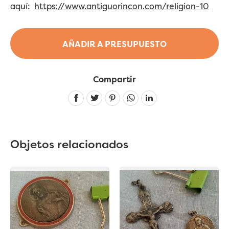
aquí:
https://www.antiguorincon.com/religion-10
AÑADIR A PRESUPUESTO
Compartir
Linkedin
Objetos relacionados