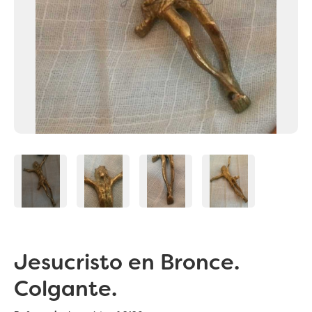
Jesucristo en Bronce.
Colgante.