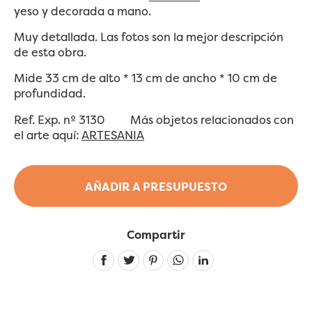
yeso y decorada a mano.
Muy detallada. Las fotos son la mejor descripción
de esta obra.
Mide 33 cm de alto * 13 cm de ancho * 10 cm de
profundidad.
Ref. Exp. nº 3130 Más objetos relacionados con
el arte aquí:
ARTESANIA
AÑADIR A PRESUPUESTO
Compartir
Linkedin