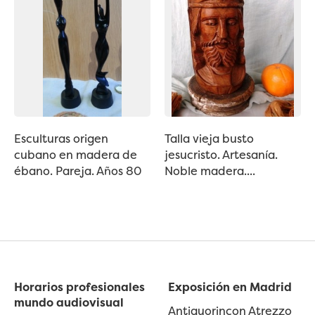
Esculturas origen
Talla vieja busto
cubano en madera de
jesucristo. Artesanía.
ébano. Pareja. Años 80
Noble madera....
Horarios profesionales
Exposición en Madrid
mundo audiovisual
Antiguorincon Atrezzo