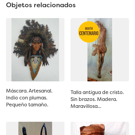
Objetos relacionados
Máscara. Artesanal.
Talla antigua de cristo.
Indio con plumas.
Sin brazos. Madera.
Pequeño tamaño.
Maravillosa...