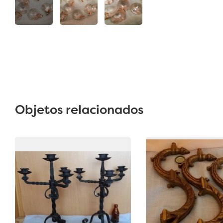
Objetos relacionados