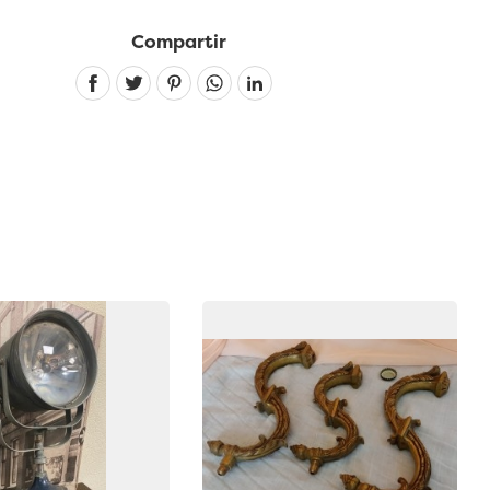
Compartir
Linkedin