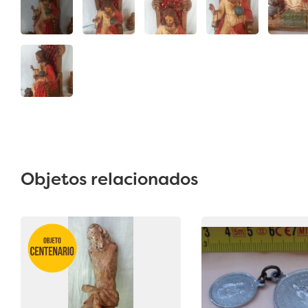
Objetos relacionados