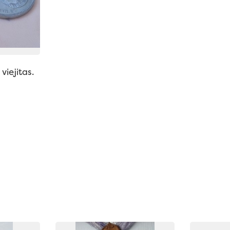
viejitas.