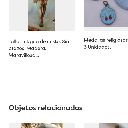
Medallas religiosas 
Talla antigua de cristo. Sin
3 Unidades.
brazos. Madera.
Maravillosa...
Objetos relacionados