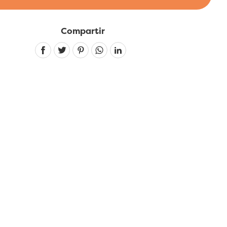
Compartir
Linkedin