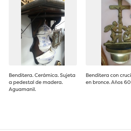
Benditera. Cerámica. Sujeta
Benditera con cruci
a pedestal de madera.
en bronce. Años 60-
Aguamanil.