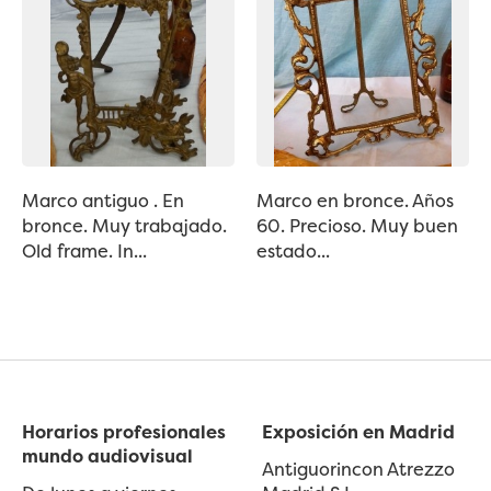
Marco antiguo . En
Marco en bronce. Años
bronce. Muy trabajado.
60. Precioso. Muy buen
Old frame. In...
estado...
Horarios profesionales
Exposición en Madrid
mundo audiovisual
Antiguorincon Atrezzo