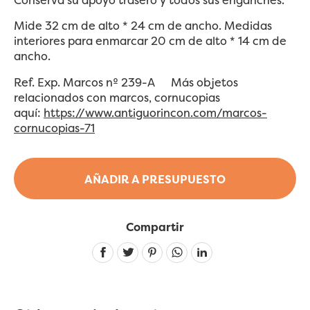
Mide 32 cm de alto * 24 cm de ancho. Medidas
interiores para enmarcar 20 cm de alto * 14 cm de
ancho.
Ref. Exp. Marcos nº 239-A
Más objetos
relacionados con marcos, cornucopias
aquí:
https://www.antiguorincon.com/marcos-
cornucopias-71
AÑADIR A PRESUPUESTO
Compartir
Linkedin