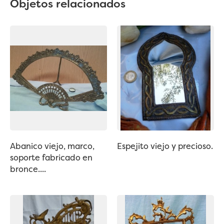
Objetos relacionados
Abanico viejo, marco,
Espejito viejo y precioso.
soporte fabricado en
bronce....