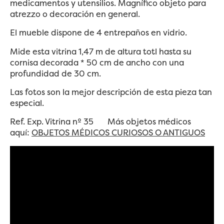
medicamentos y utensilios. Magnífico objeto para
atrezzo o decoración en general.
El mueble dispone de 4 entrepaños en vidrio.
Mide esta vitrina 1,47 m de altura totl hasta su
cornisa decorada * 50 cm de ancho con una
profundidad de 30 cm.
Las fotos son la mejor descripción de esta pieza tan
especial.
Ref. Exp. Vitrina nº 35
Más objetos médicos
aquí:
OBJETOS MÉDICOS CURIOSOS O ANTIGUOS