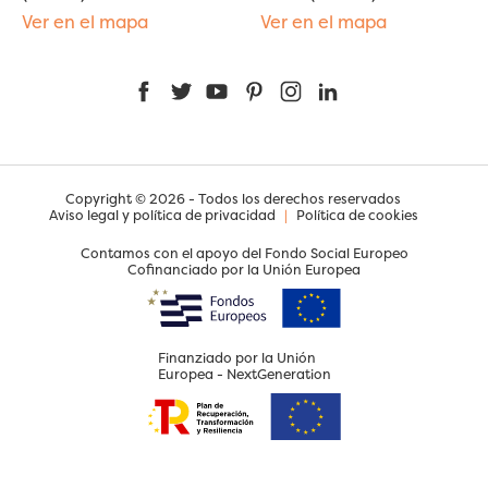
Ver en el mapa
Ver en el mapa
Facebook
Twitter
YouTube
Pinterest
Instagram
LinkedIn
Copyright © 2026 - Todos los derechos reservados
Aviso legal y política de privacidad
|
Política de cookies
Contamos con el apoyo del Fondo Social Europeo
Cofinanciado por la Unión Europea
Finanziado por la Unión
Europea - NextGeneration