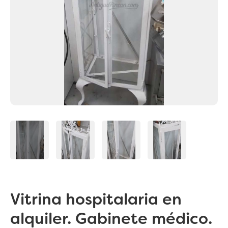
Vitrina hospitalaria en
alquiler. Gabinete médico.