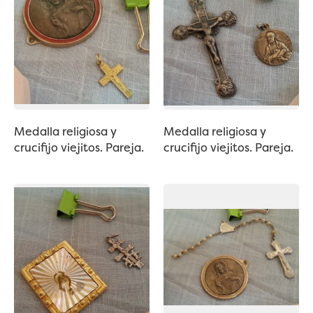
Medalla religiosa y
Medalla religiosa y
crucifijo viejitos. Pareja.
crucifijo viejitos. Pareja.