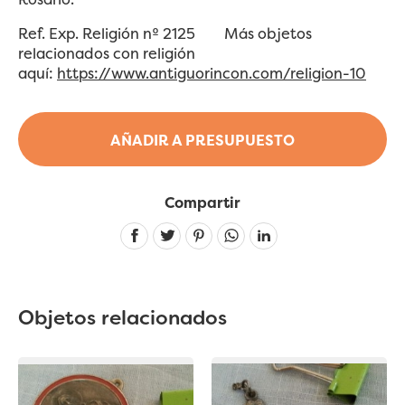
Ref. Exp. Religión nº 2125 Más objetos
relacionados con religión
aquí:
https://www.antiguorincon.com/religion-10
AÑADIR A PRESUPUESTO
Compartir
Linkedin
Objetos relacionados