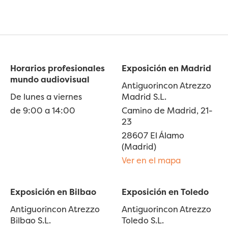
Horarios profesionales
Exposición en Madrid
mundo audiovisual
Antiguorincon Atrezzo
De lunes a viernes
Madrid S.L.
de 9:00 a 14:00
Camino de Madrid, 21-
23
28607 El Álamo
(Madrid)
Ver en el mapa
Exposición en Bilbao
Exposición en Toledo
Antiguorincon Atrezzo
Antiguorincon Atrezzo
Bilbao S.L.
Toledo S.L.