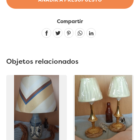
Compartir
Linkedin
Objetos relacionados