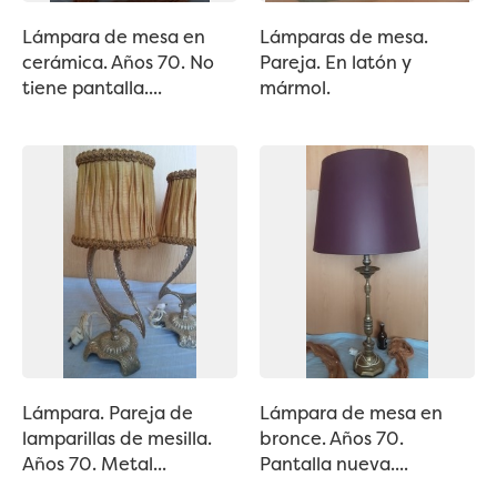
Lámpara de mesa en
Lámparas de mesa.
cerámica. Años 70. No
Pareja. En latón y
tiene pantalla....
mármol.
Lámpara. Pareja de
Lámpara de mesa en
lamparillas de mesilla.
bronce. Años 70.
Años 70. Metal...
Pantalla nueva....