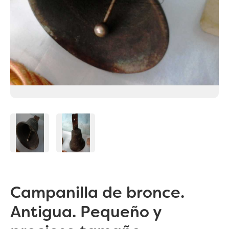
Campanilla de bronce.
Antigua. Pequeño y