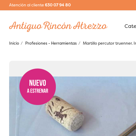
Atención al cliente
630 07 94 80
Inicio
Profesiones - Herramientas
Martillo percutor truenner.