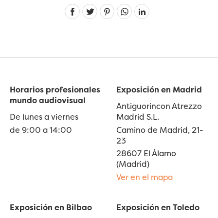
Linkedin
Horarios profesionales
Exposición en Madrid
mundo audiovisual
Antiguorincon Atrezzo
De lunes a viernes
Madrid S.L.
de 9:00 a 14:00
Camino de Madrid, 21-
23
28607 El Álamo
(Madrid)
Ver en el mapa
Exposición en Bilbao
Exposición en Toledo