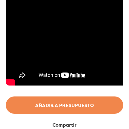
AÑADIR A PRESUPUESTO
Compartir