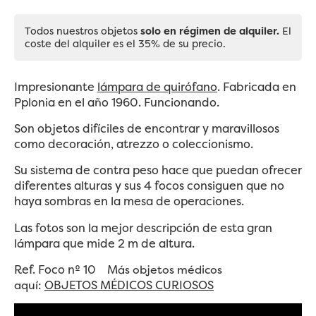
Todos nuestros objetos
solo en régimen de alquiler.
El
coste del alquiler es el 35% de su precio.
Impresionante
lámpara de quirófano
. Fabricada en
Pplonia en el año 1960. Funcionando.
Son objetos difíciles de encontrar y maravillosos
como decoración, atrezzo o coleccionismo.
Su sistema de contra peso hace que puedan ofrecer
diferentes alturas y sus 4 focos consiguen que no
haya sombras en la mesa de operaciones.
Las fotos son la mejor descripción de esta gran
lámpara que mide 2 m de altura.
Ref. Foco nº 10
Más objetos médicos
aquí:
OBJETOS MÉDICOS CURIOSOS