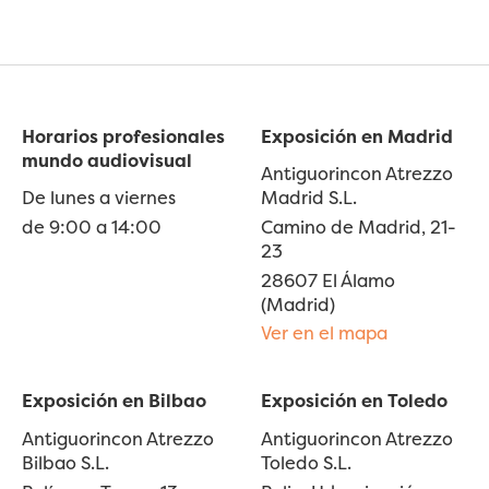
Horarios profesionales
Exposición en Madrid
mundo audiovisual
Antiguorincon Atrezzo
De lunes a viernes
Madrid S.L.
de 9:00 a 14:00
Camino de Madrid, 21-
23
28607 El Álamo
(Madrid)
Ver en el mapa
Exposición en Bilbao
Exposición en Toledo
Antiguorincon Atrezzo
Antiguorincon Atrezzo
Bilbao S.L.
Toledo S.L.