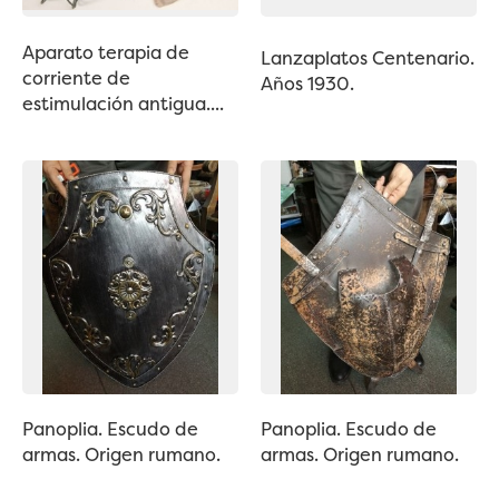
Aparato terapia de
Lanzaplatos Centenario.
corriente de
Años 1930.
estimulación antigua....
Panoplia. Escudo de
Panoplia. Escudo de
armas. Origen rumano.
armas. Origen rumano.