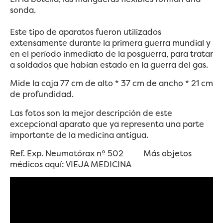
sonda.
Este tipo de aparatos fueron utilizados
extensamente durante la primera guerra mundial y
en el período inmediato de la posguerra, para tratar
a soldados que habían estado en la guerra del gas.
Mide la caja 77 cm de alto * 37 cm de ancho * 21 cm
de profundidad.
Las fotos son la mejor descripción de este
excepcional aparato que ya representa una parte
importante de la medicina antigua.
Ref. Exp. Neumotórax nº 502 Más objetos
médicos aquí:
VIEJA MEDICINA