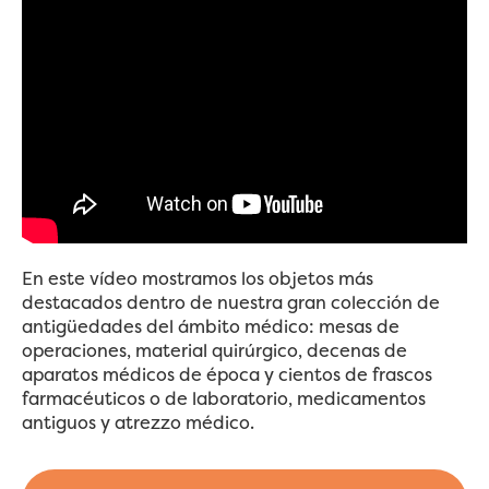
En este vídeo mostramos
los objetos más
destacados dentro de nuestra gran colección de
antigüedades del ámbito médico
: mesas de
operaciones, material quirúrgico, decenas de
aparatos médicos de época y cientos de frascos
farmacéuticos o de laboratorio, medicamentos
antiguos y atrezzo médico.