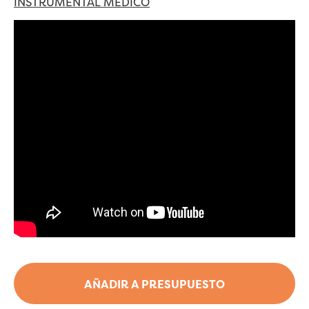
INSTRUMENTAL MÉDICO
AÑADIR A PRESUPUESTO