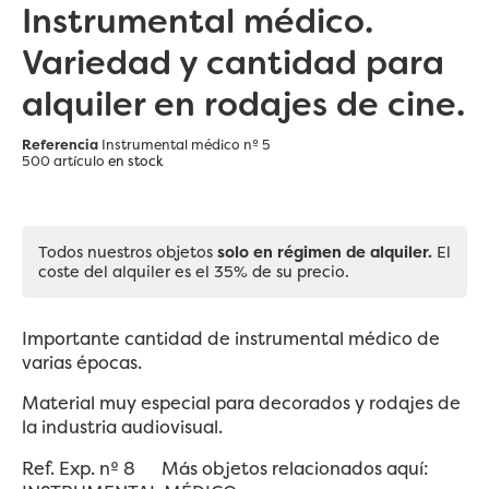
Instrumental médico.
Variedad y cantidad para
alquiler en rodajes de cine.
Referencia
Instrumental médico nº 5
500 artículo
en stock
Todos nuestros objetos
solo en régimen de alquiler.
El
coste del alquiler es el 35% de su precio.
Importante cantidad de instrumental médico de
varias épocas.
Material muy especial para decorados y rodajes de
la industria audiovisual.
Ref. Exp. nº 8 Más objetos relacionados aquí: