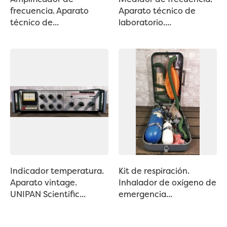
frecuencia. Aparato
Aparato técnico de
técnico de...
laboratorio....
Indicador temperatura.
Kit de respiración.
Aparato vintage.
Inhalador de oxígeno de
UNIPAN Scientific...
emergencia...