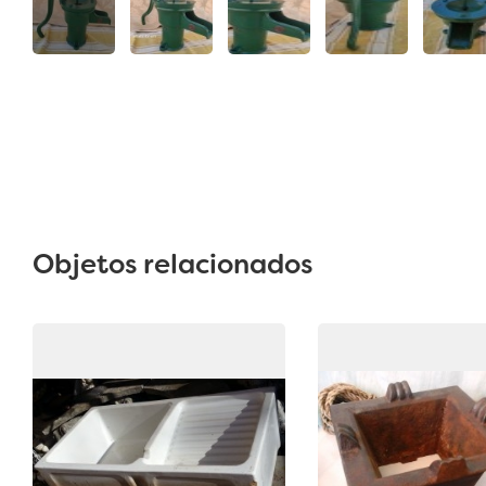
Objetos relacionados