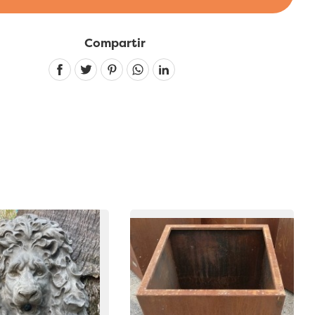
Compartir
Linkedin