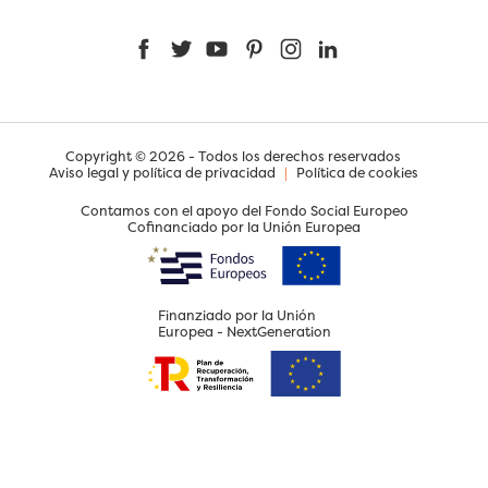
Facebook
Twitter
YouTube
Pinterest
Instagram
LinkedIn
Copyright © 2026 - Todos los derechos reservados
Aviso legal y política de privacidad
|
Política de cookies
Contamos con el apoyo del Fondo Social Europeo
Cofinanciado por la Unión Europea
Finanziado por la Unión
Europea - NextGeneration