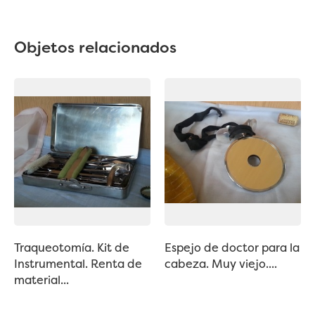
Objetos relacionados
Traqueotomía. Kit de
Espejo de doctor para la
Instrumental. Renta de
cabeza. Muy viejo....
material...