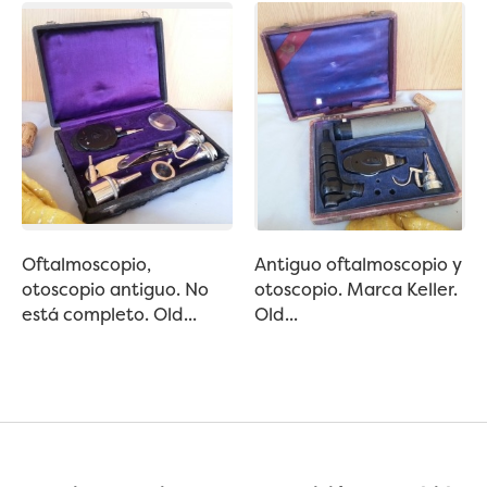
Oftalmoscopio,
Antiguo oftalmoscopio y
otoscopio antiguo. No
otoscopio. Marca Keller.
está completo. Old...
Old...