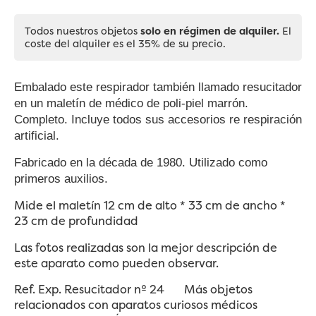
Todos nuestros objetos
solo en régimen de alquiler.
El
coste del alquiler es el 35% de su precio.
Embalado este respirador también llamado resucitador
en un maletín de médico de poli-piel marrón.
Completo. Incluye todos sus accesorios re respiración
artificial.
Fabricado en la década de 1980.
Utilizado como
primeros auxilios.
Mide el maletín 12 cm de alto * 33 cm de ancho *
23 cm de profundidad
Las fotos realizadas son la mejor descripción de
este aparato como pueden observar.
Ref. Exp. Resucitador nº 24 Más objetos
relacionados con aparatos curiosos médicos