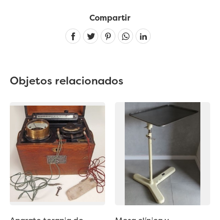
Compartir
Linkedin
Objetos relacionados