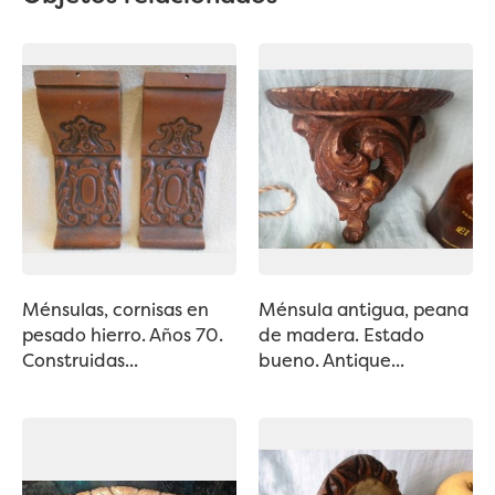
Ménsulas, cornisas en
Ménsula antigua, peana
pesado hierro. Años 70.
de madera. Estado
Construidas...
bueno. Antique...