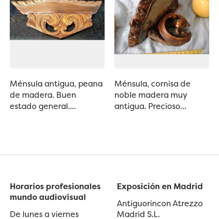
Ménsula antigua, peana
Ménsula, cornisa de
de madera. Buen
noble madera muy
estado general....
antigua. Precioso...
Horarios profesionales
Exposición en Madrid
mundo audiovisual
Antiguorincon Atrezzo
De lunes a viernes
Madrid S.L.