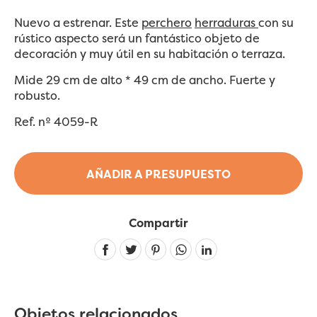
Nuevo a estrenar. Este
perchero
herraduras
con su
rústico aspecto será un fantástico objeto de
decoración y muy útil en su habitación o terraza.
Mide 29 cm de alto * 49 cm de ancho. Fuerte y
robusto.
Ref. nº 4059-R
AÑADIR A PRESUPUESTO
Compartir
Linkedin
Objetos relacionados