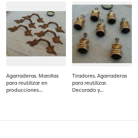
Agarraderas. Manillas
Tiradores. Agarraderas
para reutilizar en
para reutilizar.
producciones...
Decorado y...