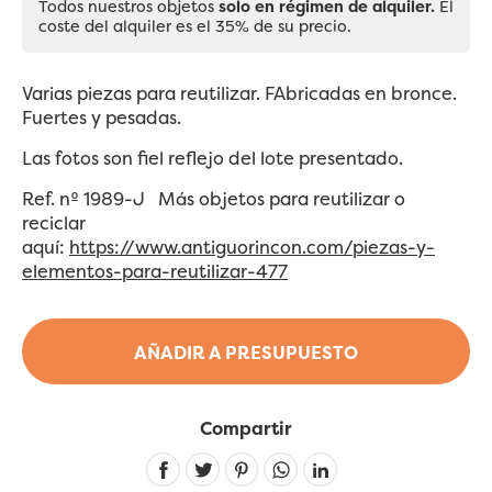
Todos nuestros objetos
solo en régimen de alquiler.
El
coste del alquiler es el 35% de su precio.
Varias piezas para reutilizar. FAbricadas en bronce.
Fuertes y pesadas.
Las fotos son fiel reflejo del lote presentado.
Ref. nº 1989-J Más objetos para reutilizar o
reciclar
aquí:
https://www.antiguorincon.com/piezas-y-
elementos-para-reutilizar-477
AÑADIR A PRESUPUESTO
Compartir
Linkedin