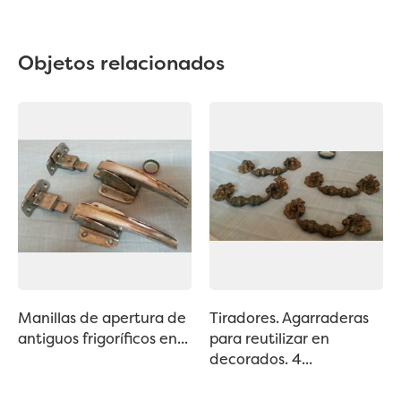
Objetos relacionados
Manillas de apertura de
Tiradores. Agarraderas
antiguos frigoríficos en...
para reutilizar en
decorados. 4...