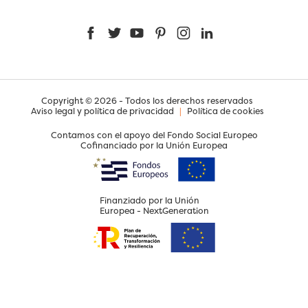
Facebook
Twitter
YouTube
Pinterest
Instagram
LinkedIn
Copyright © 2026 - Todos los derechos reservados
Aviso legal y política de privacidad
|
Política de cookies
Contamos con el apoyo del Fondo Social Europeo
Cofinanciado por la Unión Europea
Finanziado por la Unión
Europea - NextGeneration