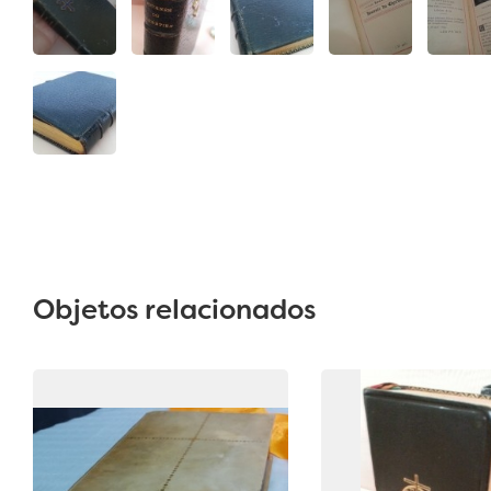
Objetos relacionados