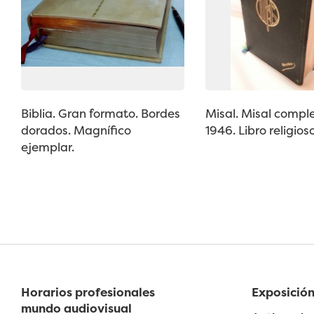
Biblia. Gran formato. Bordes
Misal. Misal compl
dorados. Magnífico
1946. Libro religioso
ejemplar.
Horarios profesionales
Exposición
mundo audiovisual