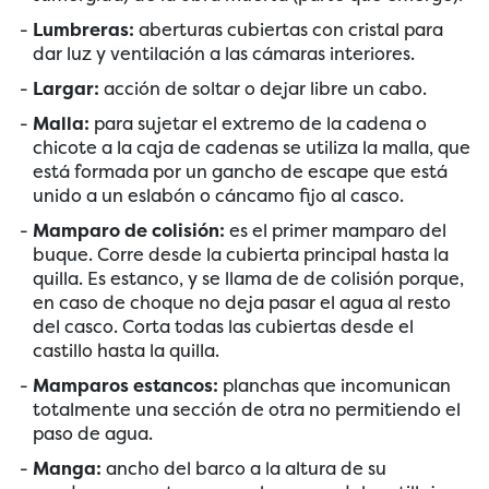
Lumbreras:
aberturas cubiertas con cristal para
dar luz y ventilación a las cámaras interiores.
Largar:
acción de soltar o dejar libre un cabo.
Malla:
para sujetar el extremo de la cadena o
chicote a la caja de cadenas se utiliza la malla, que
está formada por un gancho de escape que está
unido a un eslabón o cáncamo fijo al casco.
Mamparo de colisión:
es el primer mamparo del
buque. Corre desde la cubierta principal hasta la
quilla. Es estanco, y se llama de de colisión porque,
en caso de choque no deja pasar el agua al resto
del casco. Corta todas las cubiertas desde el
castillo hasta la quilla.
Mamparos estancos:
planchas que incomunican
totalmente una sección de otra no permitiendo el
paso de agua.
Manga:
ancho del barco a la altura de su