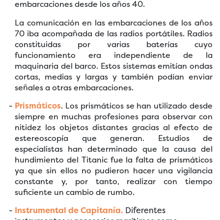
embarcaciones desde los años 40.
La comunicación en las embarcaciones de los años
70 iba acompañada de las radios portátiles. Radios
constituidas por varias baterías cuyo
funcionamiento era independiente de la
maquinaria del barco. Estos sistemas emitían ondas
cortas, medias y largas y también podían enviar
señales a otras embarcaciones.
Prismáticos
. Los prismáticos se han utilizado desde
siempre en muchas profesiones para observar con
nitidez los objetos distantes gracias al efecto de
estereoscopía que generan. Estudios de
especialistas han determinado que la causa del
hundimiento del Titanic fue la falta de prismáticos
ya que sin ellos no pudieron hacer una vigilancia
constante y, por tanto, realizar con tiempo
suficiente un cambio de rumbo.
Instrumental de Capitanía.
Diferentes