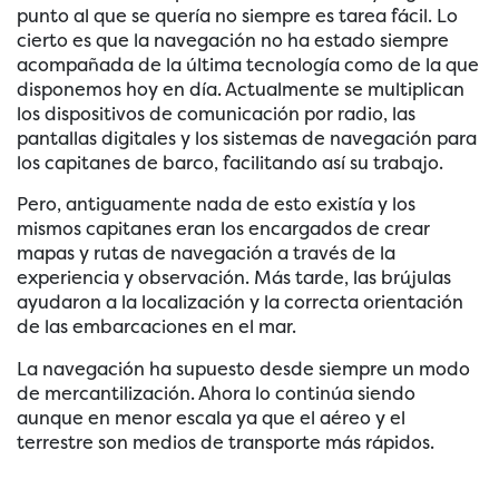
punto al que se quería no siempre es tarea fácil. Lo
cierto es que la navegación no ha estado siempre
acompañada de la última tecnología como de la que
disponemos hoy en día. Actualmente se multiplican
los dispositivos de comunicación por radio, las
pantallas digitales y los sistemas de navegación para
los capitanes de barco, facilitando así su trabajo.
Pero, antiguamente nada de esto existía y los
mismos capitanes eran los encargados de crear
mapas y rutas de navegación a través de la
experiencia y observación. Más tarde, las brújulas
ayudaron a la localización y la correcta orientación
de las embarcaciones en el mar.
La navegación ha supuesto desde siempre un modo
de mercantilización. Ahora lo continúa siendo
aunque en menor escala ya que el aéreo y el
terrestre son medios de transporte más rápidos.