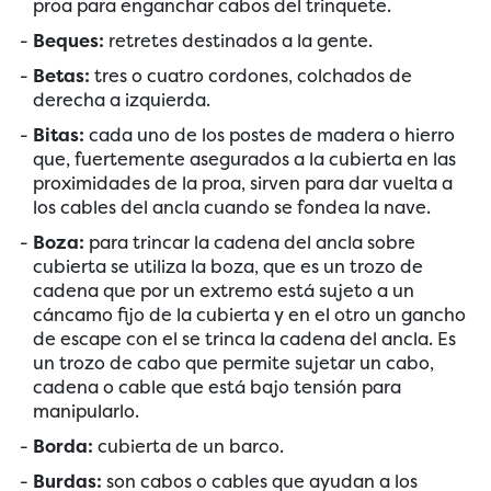
proa para enganchar cabos del trinquete.
Beques:
retretes destinados a la gente.
Betas:
tres o cuatro cordones, colchados de
derecha a izquierda.
Bitas:
cada uno de los postes de madera o hierro
que, fuertemente asegurados a la cubierta en las
proximidades de la proa, sirven para dar vuelta a
los cables del ancla cuando se fondea la nave.
Boza:
para trincar la cadena del ancla sobre
cubierta se utiliza la boza, que es un trozo de
cadena que por un extremo está sujeto a un
cáncamo fijo de la cubierta y en el otro un gancho
de escape con el se trinca la cadena del ancla. Es
un trozo de cabo que permite sujetar un cabo,
cadena o cable que está bajo tensión para
manipularlo.
Borda:
cubierta de un barco.
Burdas:
son cabos o cables que ayudan a los