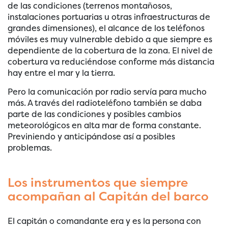
de las condiciones (terrenos montañosos,
instalaciones portuarias u otras infraestructuras de
grandes dimensiones), el alcance de los teléfonos
móviles es muy vulnerable debido a que siempre es
dependiente de la cobertura de la zona. El nivel de
cobertura va reduciéndose conforme más distancia
hay entre el mar y la tierra.
Pero la comunicación por radio servía para mucho
más. A través del radioteléfono también se daba
parte de las condiciones y posibles cambios
meteorológicos en alta mar de forma constante.
Previniendo y anticipándose así a posibles
problemas.
Los instrumentos que siempre
acompañan al Capitán del barco
El capitán o comandante era y es la persona con