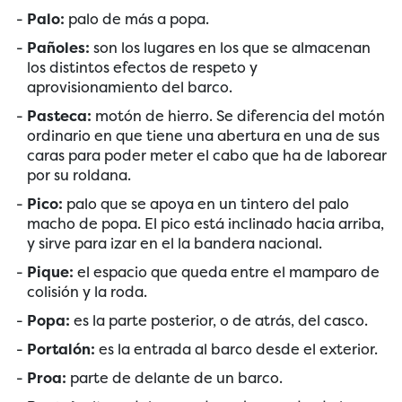
Palo:
palo de más a popa.
Pañoles:
son los lugares en los que se almacenan
los distintos efectos de respeto y
aprovisionamiento del barco.
Pasteca:
motón de hierro. Se diferencia del motón
ordinario en que tiene una abertura en una de sus
caras para poder meter el cabo que ha de laborear
por su roldana.
Pico:
palo que se apoya en un tintero del palo
macho de popa. El pico está inclinado hacia arriba,
y sirve para izar en el la bandera nacional.
Pique:
el espacio que queda entre el mamparo de
colisión y la roda.
Popa:
es la parte posterior, o de atrás, del casco.
Portalón:
es la entrada al barco desde el exterior.
Proa:
parte de delante de un barco.