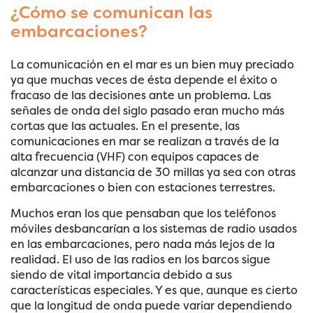
¿Cómo se comunican las
embarcaciones?
La comunicación en el mar es un bien muy preciado
ya que muchas veces de ésta depende el éxito o
fracaso de las decisiones ante un problema. Las
señales de onda del siglo pasado eran mucho más
cortas que las actuales. En el presente, las
comunicaciones en mar se realizan a través de la
alta frecuencia (VHF) con equipos capaces de
alcanzar una distancia de 30 millas ya sea con otras
embarcaciones o bien con estaciones terrestres.
Muchos eran los que pensaban que los teléfonos
móviles desbancarían a los sistemas de radio usados
en las embarcaciones, pero nada más lejos de la
realidad. El uso de las radios en los barcos sigue
siendo de vital importancia debido a sus
características especiales. Y es que, aunque es cierto
que la longitud de onda puede variar dependiendo