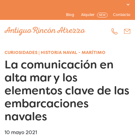
Blog
Alquiler
Contacto
NEW
CURIOSIDADES
|
HISTORIA NAVAL - MARÍTIMO
La comunicación en
alta mar y los
elementos clave de las
embarcaciones
navales
10 mayo 2021