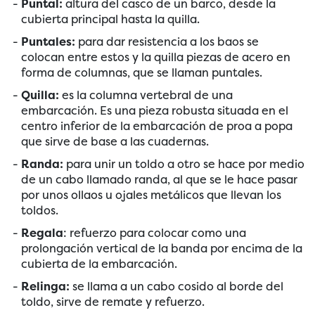
Puntal:
altura del casco de un barco, desde la
cubierta principal hasta la quilla.
Puntales:
para dar resistencia a los baos se
colocan entre estos y la quilla piezas de acero en
forma de columnas, que se llaman puntales.
Quilla:
es la columna vertebral de una
embarcación. Es una pieza robusta situada en el
centro inferior de la embarcación de proa a popa
que sirve de base a las cuadernas.
Randa:
para unir un toldo a otro se hace por medio
de un cabo llamado randa, al que se le hace pasar
por unos ollaos u ojales metálicos que llevan los
toldos.
Regala
: refuerzo para colocar como una
prolongación vertical de la banda por encima de la
cubierta de la embarcación.
Relinga:
se llama a un cabo cosido al borde del
toldo, sirve de remate y refuerzo.