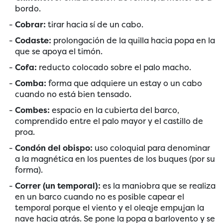
bordo.
Cobrar:
tirar hacia sí de un cabo.
Codaste:
prolongación de la quilla hacia popa en la
que se apoya el timón.
Cofa:
reducto colocado sobre el palo macho.
Comba:
forma que adquiere un estay o un cabo
cuando no está bien tensado.
Combes:
espacio en la cubierta del barco,
comprendido entre el palo mayor y el castillo de
proa.
Condón del obispo:
uso coloquial para denominar
a la magnética en los puentes de los buques (por su
forma).
Correr (un temporal):
es la maniobra que se realiza
en un barco cuando no es posible capear el
temporal porque el viento y el oleaje empujan la
nave hacia atrás. Se pone la popa a barlovento y se