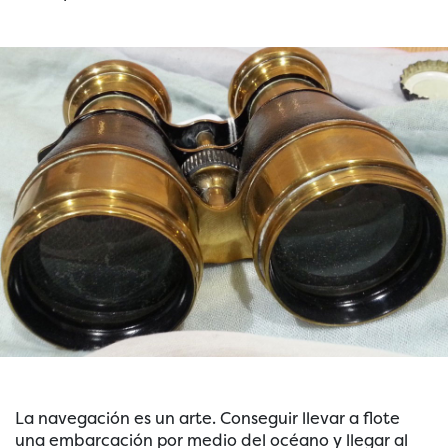
La navegación es un arte. Conseguir llevar a flote
una embarcación por medio del océano y llegar al