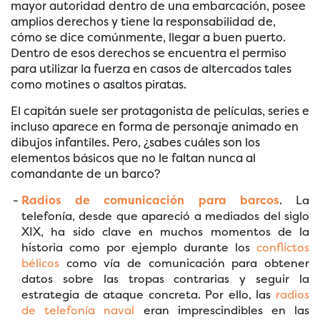
mayor autoridad dentro de una embarcación, posee
amplios derechos y tiene la responsabilidad de,
cómo se dice comúnmente, llegar a buen puerto.
Dentro de esos derechos se encuentra el permiso
para utilizar la fuerza en casos de altercados tales
como motines o asaltos piratas.
El capitán suele ser protagonista de películas, series e
incluso aparece en forma de personaje animado en
dibujos infantiles. Pero, ¿sabes cuáles son los
elementos básicos que no le faltan nunca al
comandante de un barco?
Radios de comunicación para barcos
. La
telefonía, desde que apareció a mediados del siglo
XIX, ha sido clave en muchos momentos de la
historia como por ejemplo durante los
conflictos
bélicos
como vía de comunicación para obtener
datos sobre las tropas contrarias y seguir la
estrategia de ataque concreta. Por ello, las
radios
de telefonía naval
eran imprescindibles en las