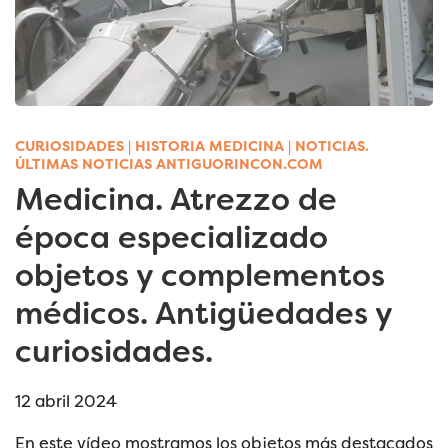
CURIOSIDADES
|
HISTORIA MEDICINA
|
NOTICIAS.
ÚLTIMAS NOTICIAS ANTIGUORINCON.COM
Medicina. Atrezzo de
época especializado
objetos y complementos
médicos. Antigüedades y
curiosidades.
12 abril 2024
En este vídeo mostramos los objetos más destacados