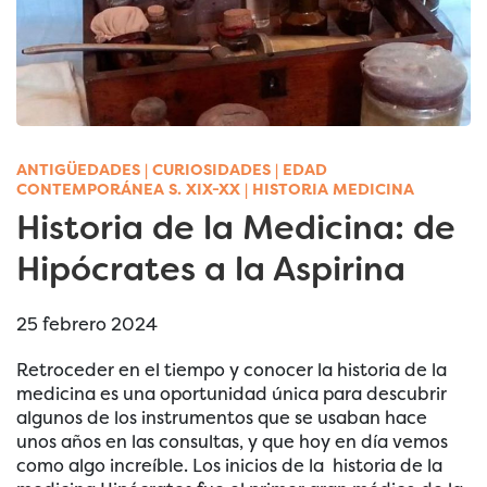
ANTIGÜEDADES
|
CURIOSIDADES
|
EDAD
CONTEMPORÁNEA S. XIX-XX
|
HISTORIA MEDICINA
Historia de la Medicina: de
Hipócrates a la Aspirina
25 febrero 2024
Retroceder en el tiempo y conocer la historia de la
medicina es una oportunidad única para descubrir
algunos de los instrumentos que se usaban hace
unos años en las consultas, y que hoy en día vemos
como algo increíble. Los inicios de la historia de la