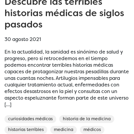
Descubre las terribles
historias médicas de siglos
pasados
30 agosto 2021
En la actualidad, la sanidad es sinónimo de salud y
progreso, pero si retrocedemos en el tiempo
podemos encontrar terribles historias médicas
capaces de protagonizar nuestras pesadillas durante
unas cuantas noches. Artilugios impensables para
cualquier tratamiento actual, enfermedades con
efectos desastrosos en la piel y consultas con un
aspecto espeluznante forman parte de este universo
[…]
curiosidades médicas
historia de la medicina
historias terribles
medicina
médicos