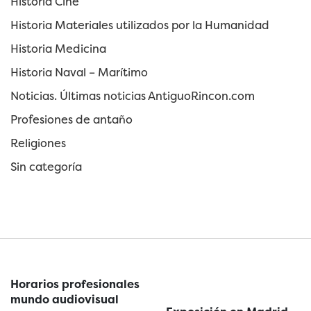
Historia Cine
Historia Materiales utilizados por la Humanidad
Historia Medicina
Historia Naval – Marítimo
Noticias. Últimas noticias AntiguoRincon.com
Profesiones de antaño
Religiones
Sin categoría
Horarios profesionales
mundo audiovisual