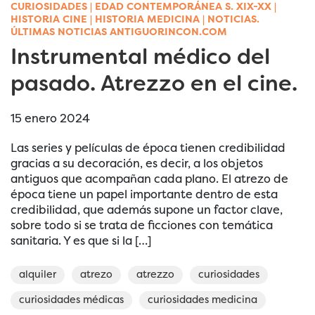
CURIOSIDADES
|
EDAD CONTEMPORÁNEA S. XIX-XX
|
HISTORIA CINE
|
HISTORIA MEDICINA
|
NOTICIAS.
ÚLTIMAS NOTICIAS ANTIGUORINCON.COM
Instrumental médico del
pasado. Atrezzo en el cine.
15 enero 2024
Las series y películas de época tienen credibilidad
gracias a su decoración, es decir, a los objetos
antiguos que acompañan cada plano. El atrezo de
época tiene un papel importante dentro de esta
credibilidad, que además supone un factor clave,
sobre todo si se trata de ficciones con temática
sanitaria. Y es que si la […]
alquiler
atrezo
atrezzo
curiosidades
curiosidades médicas
curiosidades medicina