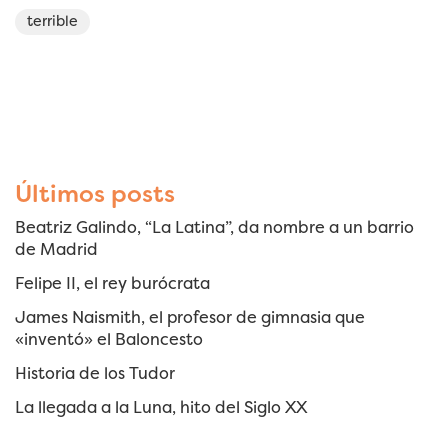
terrible
Últimos posts
Beatriz Galindo, “La Latina”, da nombre a un barrio
de Madrid
Felipe II, el rey burócrata
James Naismith, el profesor de gimnasia que
«inventó» el Baloncesto
Historia de los Tudor
La llegada a la Luna, hito del Siglo XX