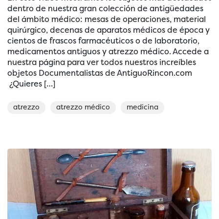
dentro de nuestra gran colección de antigüedades
del ámbito médico: mesas de operaciones, material
quirúrgico, decenas de aparatos médicos de época y
cientos de frascos farmacéuticos o de laboratorio,
medicamentos antiguos y atrezzo médico. Accede a
nuestra página para ver todos nuestros increíbles
objetos Documentalistas de AntiguoRincon.com
¿Quieres […]
atrezzo
atrezzo médico
medicina