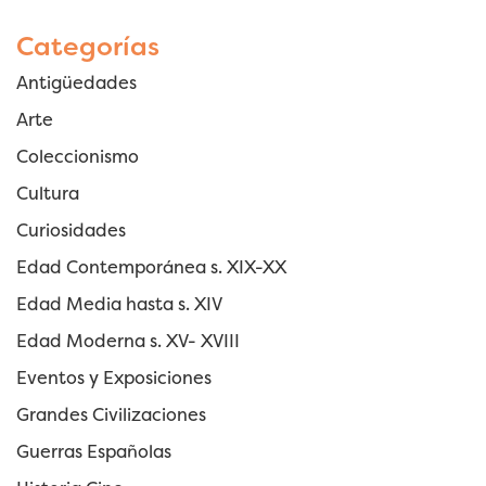
Categorías
Antigüedades
Arte
Coleccionismo
Cultura
Curiosidades
Edad Contemporánea s. XIX-XX
Edad Media hasta s. XIV
Edad Moderna s. XV- XVIII
Eventos y Exposiciones
Grandes Civilizaciones
Guerras Españolas