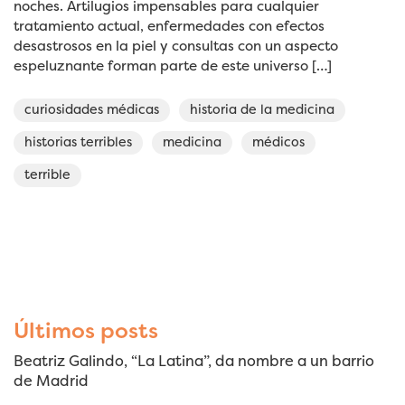
noches. Artilugios impensables para cualquier
tratamiento actual, enfermedades con efectos
desastrosos en la piel y consultas con un aspecto
espeluznante forman parte de este universo […]
curiosidades médicas
historia de la medicina
historias terribles
medicina
médicos
terrible
Últimos posts
Beatriz Galindo, “La Latina”, da nombre a un barrio
de Madrid