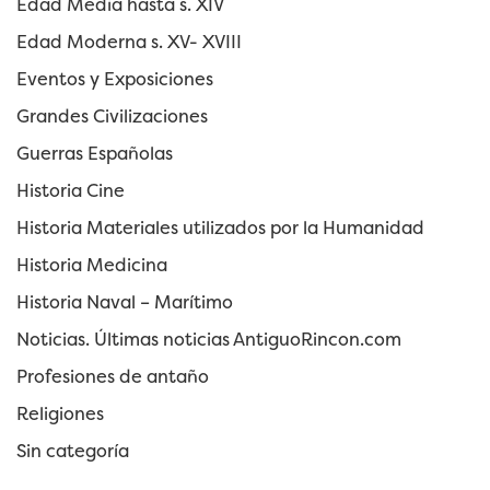
Edad Media hasta s. XIV
Edad Moderna s. XV- XVIII
Eventos y Exposiciones
Grandes Civilizaciones
Guerras Españolas
Historia Cine
Historia Materiales utilizados por la Humanidad
Historia Medicina
Historia Naval – Marítimo
Noticias. Últimas noticias AntiguoRincon.com
Profesiones de antaño
Religiones
Sin categoría