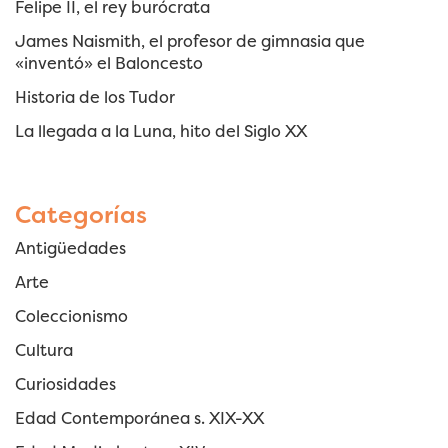
Felipe II, el rey burócrata
James Naismith, el profesor de gimnasia que
«inventó» el Baloncesto
Historia de los Tudor
La llegada a la Luna, hito del Siglo XX
Categorías
Antigüedades
Arte
Coleccionismo
Cultura
Curiosidades
Edad Contemporánea s. XIX-XX