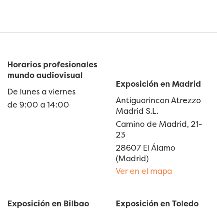
Horarios profesionales
mundo audiovisual
Exposición en Madrid
De lunes a viernes
Antiguorincon Atrezzo
de 9:00 a 14:00
Madrid S.L.
Camino de Madrid, 21-
23
28607 El Álamo
(Madrid)
Ver en el mapa
Exposición en Bilbao
Exposición en Toledo