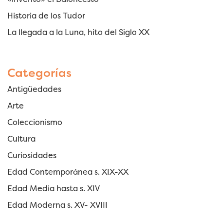
Historia de los Tudor
La llegada a la Luna, hito del Siglo XX
Categorías
Antigüedades
Arte
Coleccionismo
Cultura
Curiosidades
Edad Contemporánea s. XIX-XX
Edad Media hasta s. XIV
Edad Moderna s. XV- XVIII