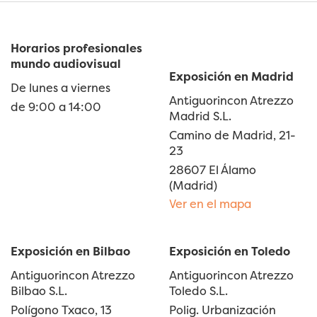
Horarios profesionales
mundo audiovisual
Exposición en Madrid
De lunes a viernes
Antiguorincon Atrezzo
de 9:00 a 14:00
Madrid S.L.
Camino de Madrid, 21-
23
28607 El Álamo
(Madrid)
Ver en el mapa
Exposición en Bilbao
Exposición en Toledo
Antiguorincon Atrezzo
Antiguorincon Atrezzo
Bilbao S.L.
Toledo S.L.
Polígono Txaco, 13
Polig. Urbanización