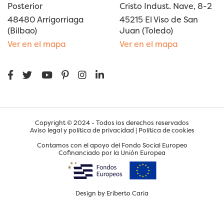
Posterior
Cristo Indust. Nave, 8-2
48480 Arrigorriaga
45215 El Viso de San
(Bilbao)
Juan (Toledo)
Ver en el mapa
Ver en el mapa
Copyright © 2024 - Todos los derechos reservados
Aviso legal y política de privacidad
|
Política de cookies
Contamos con el apoyo del Fondo Social Europeo
Cofinanciado por la Unión Europea
Design by
Eriberto Caria