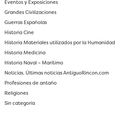
Eventos y Exposiciones
Grandes Civilizaciones
Guerras Españolas
Historia Cine
Historia Materiales utilizados por la Humanidad
Historia Medicina
Historia Naval – Marítimo
Noticias. Últimas noticias AntiguoRincon.com
Profesiones de antaño
Religiones
Sin categoría