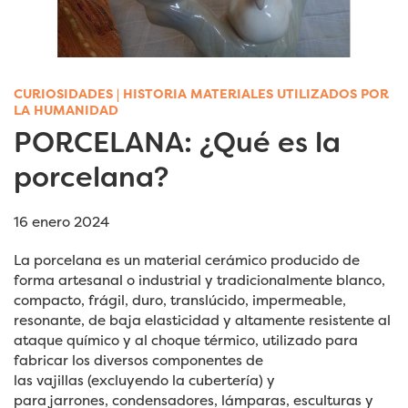
CURIOSIDADES
|
HISTORIA MATERIALES UTILIZADOS POR
LA HUMANIDAD
PORCELANA: ¿Qué es la
porcelana?
16 enero 2024
La porcelana es un material cerámico producido de
forma artesanal o industrial y tradicionalmente blanco,
compacto, frágil, duro, translúcido, impermeable,
resonante, de baja elasticidad y altamente resistente al
ataque químico y al choque térmico, utilizado para
fabricar los diversos componentes de
las vajillas (excluyendo la cubertería) y
para jarrones, condensadores, lámparas, esculturas y