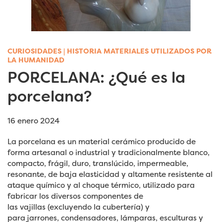
CURIOSIDADES
|
HISTORIA MATERIALES UTILIZADOS POR
LA HUMANIDAD
PORCELANA: ¿Qué es la
porcelana?
16 enero 2024
La porcelana es un material cerámico producido de
forma artesanal o industrial y tradicionalmente blanco,
compacto, frágil, duro, translúcido, impermeable,
resonante, de baja elasticidad y altamente resistente al
ataque químico y al choque térmico, utilizado para
fabricar los diversos componentes de
las vajillas (excluyendo la cubertería) y
para jarrones, condensadores, lámparas, esculturas y