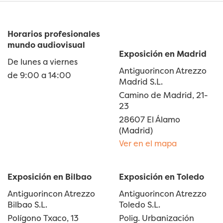
Horarios profesionales
mundo audiovisual
Exposición en Madrid
De lunes a viernes
Antiguorincon Atrezzo
de 9:00 a 14:00
Madrid S.L.
Camino de Madrid, 21-
23
28607 El Álamo
(Madrid)
Ver en el mapa
Exposición en Bilbao
Exposición en Toledo
Antiguorincon Atrezzo
Antiguorincon Atrezzo
Bilbao S.L.
Toledo S.L.
Polígono Txaco, 13
Polig. Urbanización