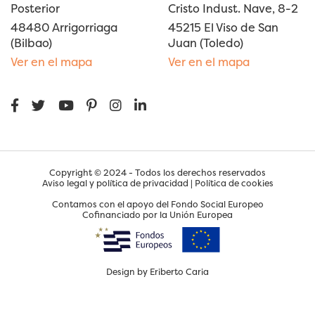
Posterior
Cristo Indust. Nave, 8-2
48480 Arrigorriaga
45215 El Viso de San
(Bilbao)
Juan (Toledo)
Ver en el mapa
Ver en el mapa
Copyright © 2024 - Todos los derechos reservados
Aviso legal y política de privacidad
|
Política de cookies
Contamos con el apoyo del Fondo Social Europeo
Cofinanciado por la Unión Europea
Design by
Eriberto Caria