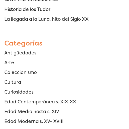
Historia de los Tudor
La llegada a la Luna, hito del Siglo XX
Categorías
Antigüedades
Arte
Coleccionismo
Cultura
Curiosidades
Edad Contemporánea s. XIX-XX
Edad Media hasta s. XIV
Edad Moderna s. XV- XVIII