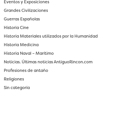
Eventos y Exposiciones
Grandes Civilizaciones
Guerras Españolas
Historia Cine
Historia Materiales utilizados por la Humanidad
Historia Medicina
Historia Naval – Marítimo
Noticias. Últimas noticias AntiguoRincon.com
Profesiones de antaño
Religiones
Sin categoría