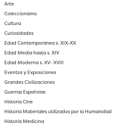
Arte
Coleccionismo
Cultura
Curiosidades
Edad Contemporánea s. XIX-XX
Edad Media hasta s. XIV
Edad Moderna s. XV- XVIII
Eventos y Exposiciones
Grandes Civilizaciones
Guerras Españolas
Historia Cine
Historia Materiales utilizados por la Humanidad
Historia Medicina