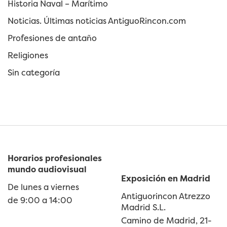
Historia Naval – Marítimo
Noticias. Últimas noticias AntiguoRincon.com
Profesiones de antaño
Religiones
Sin categoría
Horarios profesionales
mundo audiovisual
Exposición en Madrid
De lunes a viernes
Antiguorincon Atrezzo
de 9:00 a 14:00
Madrid S.L.
Camino de Madrid, 21-