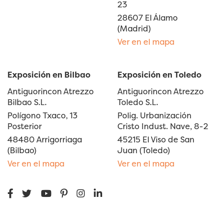
23
28607 El Álamo
(Madrid)
Ver en el mapa
Exposición en Bilbao
Exposición en Toledo
Antiguorincon Atrezzo
Antiguorincon Atrezzo
Bilbao S.L.
Toledo S.L.
Polígono Txaco, 13
Polig. Urbanización
Posterior
Cristo Indust. Nave, 8-2
48480 Arrigorriaga
45215 El Viso de San
(Bilbao)
Juan (Toledo)
Ver en el mapa
Ver en el mapa