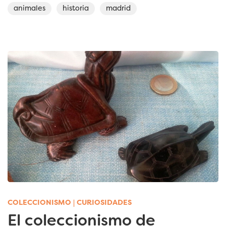
animales
historia
madrid
COLECCIONISMO
|
CURIOSIDADES
El coleccionismo de