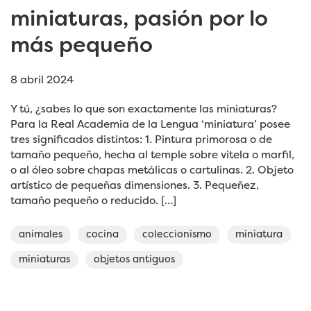
miniaturas, pasión por lo
más pequeño
8 abril 2024
Y tú, ¿sabes lo que son exactamente las miniaturas?
Para la Real Academia de la Lengua ‘miniatura’ posee
tres significados distintos: 1. Pintura primorosa o de
tamaño pequeño, hecha al temple sobre vitela o marfil,
o al óleo sobre chapas metálicas o cartulinas. 2. Objeto
artístico de pequeñas dimensiones. 3. Pequeñez,
tamaño pequeño o reducido. […]
animales
cocina
coleccionismo
miniatura
miniaturas
objetos antiguos