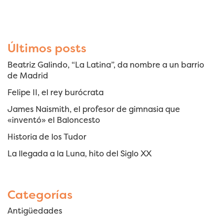
Últimos posts
Beatriz Galindo, “La Latina”, da nombre a un barrio
de Madrid
Felipe II, el rey burócrata
James Naismith, el profesor de gimnasia que
«inventó» el Baloncesto
Historia de los Tudor
La llegada a la Luna, hito del Siglo XX
Categorías
Antigüedades