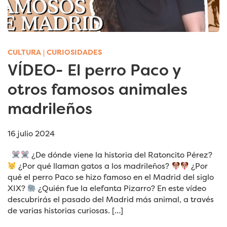
CULTURA
|
CURIOSIDADES
VÍDEO- El perro Paco y
otros famosos animales
madrileños
16 julio 2024
¿De dónde viene la historia del Ratoncito Pérez?
¿Por qué llaman gatos a los madrileños?
¿Por
qué el perro Paco se hizo famoso en el Madrid del siglo
XIX?
¿Quién fue la elefanta Pizarro? En este vídeo
descubrirás el pasado del Madrid más animal, a través
de varias historias curiosas. […]