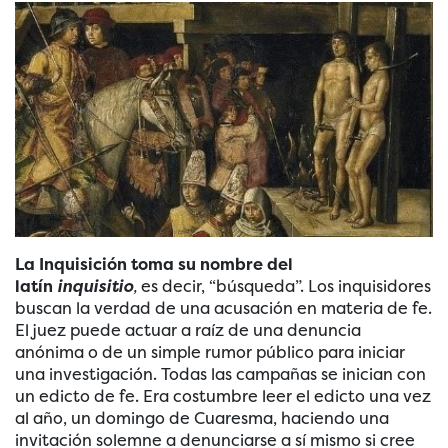
La Inquisición toma su nombre del
latín
inquisitio
,
es decir, “búsqueda”. Los inquisidores
buscan la verdad de una acusación en materia de fe.
El juez puede actuar a raíz de una denuncia
anónima o de un simple rumor público para iniciar
una investigación. Todas las campañas se inician con
un edicto de fe. Era costumbre leer el edicto una vez
al año, un domingo de Cuaresma, haciendo una
invitación solemne a denunciarse a sí mismo si cree