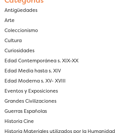
Categorías
Antigüedades
Arte
Coleccionismo
Cultura
Curiosidades
Edad Contemporánea s. XIX-XX
Edad Media hasta s. XIV
Edad Moderna s. XV- XVIII
Eventos y Exposiciones
Grandes Civilizaciones
Guerras Españolas
Historia Cine
Historia Materiales utilizados por la Humanidad