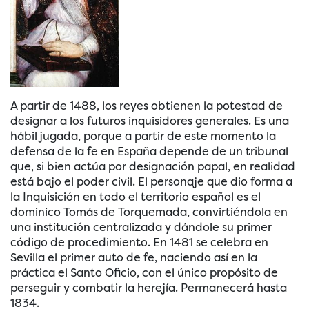
A partir de 1488, los reyes obtienen la potestad de
designar a los futuros inquisidores generales. Es una
hábil jugada, porque a partir de este momento la
defensa de la fe en España depende de un tribunal
que, si bien actúa por designación papal, en realidad
está bajo el poder civil. El personaje que dio forma a
la Inquisición en todo el territorio español es el
dominico Tomás de Torquemada, convirtiéndola en
una institución centralizada y dándole su primer
código de procedimiento. En 1481 se celebra en
Sevilla el primer auto de fe, naciendo así en la
práctica el Santo Oficio, con el único propósito de
perseguir y combatir la herejía. Permanecerá hasta
1834.