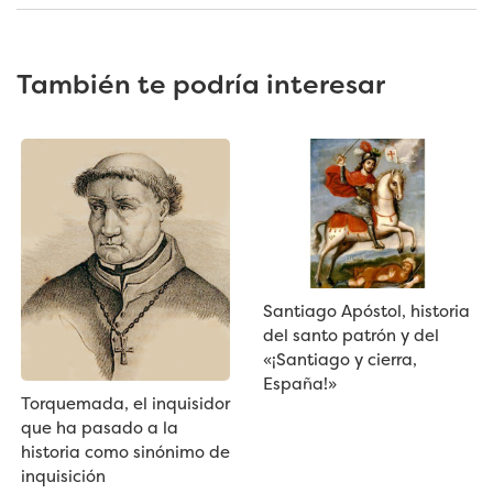
También te podría interesar
Santiago Apóstol, historia
del santo patrón y del
«¡Santiago y cierra,
España!»
Torquemada, el inquisidor
que ha pasado a la
historia como sinónimo de
inquisición