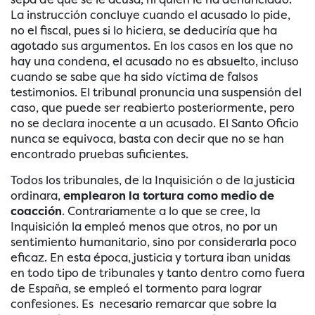
La instrucción concluye cuando el acusado lo pide,
no el fiscal, pues si lo hiciera, se deduciría que ha
agotado sus argumentos. En los casos en los que no
hay una condena, el acusado no es absuelto, incluso
cuando se sabe que ha sido víctima de falsos
testimonios. El tribunal pronuncia una suspensión del
caso, que puede ser reabierto posteriormente, pero
no se declara inocente a un acusado. El Santo Oficio
nunca se equivoca, basta con decir que no se han
encontrado pruebas suficientes.
Todos los tribunales, de la Inquisición o de la justicia
ordinara,
emplearon la tortura como medio de
coacción
. Contrariamente a lo que se cree, la
Inquisición la empleó menos que otros, no por un
sentimiento humanitario, sino por considerarla poco
eficaz. En esta época, justicia y tortura iban unidas
en todo tipo de tribunales y tanto dentro como fuera
de España, se empleó el tormento para lograr
confesiones. Es necesario remarcar que sobre la