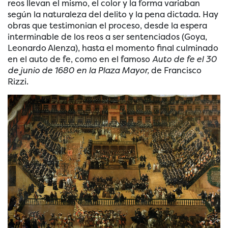
reos llevan el mismo, el color y la forma variaban
según la naturaleza del delito y la pena dictada. Hay
obras que testimonian el proceso, desde la espera
interminable de los reos a ser sentenciados (Goya,
Leonardo Alenza), hasta el momento final culminado
en el auto de fe, como en el famoso
Auto de fe el 30
de junio de 1680 en la Plaza Mayor,
de Francisco
Rizzi.