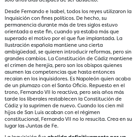
Desde Fernando e Isabel, todos los reyes utilizaron la
Inquisición con fines políticos. De hecho, su
permanencia durante más de tres siglos estuvo
orientada a este fin, cuando ya estaba más que
superado el motivo por el que fue implantada. La
Ilustración española mantiene una cierta
ambigüedad, se quieren introducir reformas, pero sin
grandes cambios. La Constitución de Cádiz mantiene
el crimen de herejía, pero son los obispos quienes
asumen las competencias que hasta entonces
recaían en los inquisidores. Es Napoleón quien acaba
de un plumazo con el Santo Oficio. Repuesto en el
trono, Fernando VII lo reactiva, pero seis años más
tarde los liberales restablecen la Constitución de
Cádiz y la suprimen de nuevo. Cuando los cien mil
hijos de San Luis acaban con el régimen
constitucional, Fernando VII no lo resucita. Crea en su
lugar las Juntas de Fe.