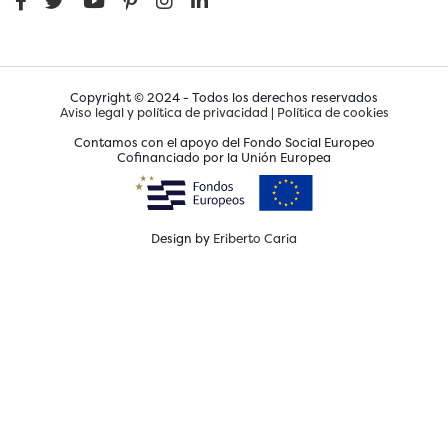
Copyright © 2024 - Todos los derechos reservados
Aviso legal y política de privacidad
|
Política de cookies
Contamos con el apoyo del Fondo Social Europeo
Cofinanciado por la Unión Europea
Design by
Eriberto Caria