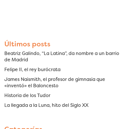
Últimos posts
Beatriz Galindo, “La Latina”, da nombre a un barrio
de Madrid
Felipe II, el rey burócrata
James Naismith, el profesor de gimnasia que
«inventó» el Baloncesto
Historia de los Tudor
La llegada a la Luna, hito del Siglo XX