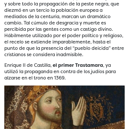
y sobre todo la propagación de la peste negra, que
diezmó en un tercio la población europea a
mediados de la centuria, marcan un dramático
cambio. Tal cúmulo de desgracia y muerte es
percibida por las gentes como un castigo divino.
Hábilmente utilizado por el poder político y religioso,
el recelo se extiende imparablemente, hasta el
punto de que la presencia del “pueblo deicida” entre
cristianos se considera inadmisible.
Enrique II de Castilla,
el primer Trastamara
, ya
utilizó la propaganda en contra de los judíos para
alzarse en el trono en 1369.