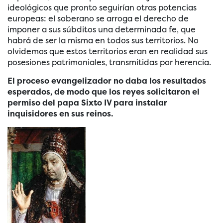
ideológicos que pronto seguirían otras potencias
europeas: el soberano se arroga el derecho de
imponer a sus súbditos una determinada fe, que
habrá de ser la misma en todos sus territorios. No
olvidemos que estos territorios eran en realidad sus
posesiones patrimoniales, transmitidas por herencia.
El proceso evangelizador no daba los resultados
esperados, de modo que los reyes solicitaron el
permiso del papa Sixto IV para instalar
inquisidores en sus reinos.