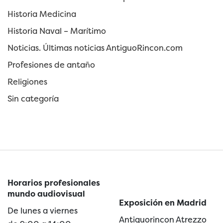
Historia Medicina
Historia Naval – Marítimo
Noticias. Últimas noticias AntiguoRincon.com
Profesiones de antaño
Religiones
Sin categoría
Horarios profesionales
mundo audiovisual
Exposición en Madrid
De lunes a viernes
Antiguorincon Atrezzo