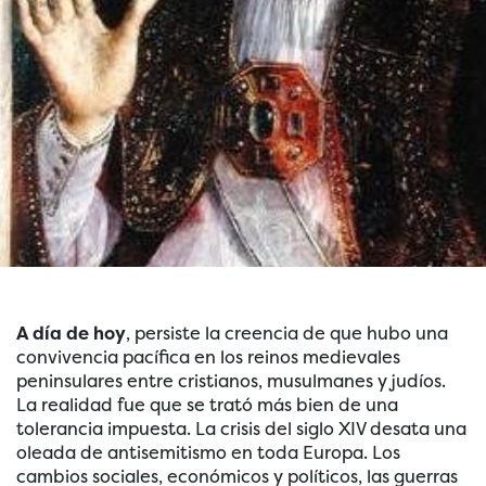
A día de hoy
, persiste la creencia de que hubo una
convivencia pacífica en los reinos medievales
peninsulares entre cristianos, musulmanes y judíos.
La realidad fue que se trató más bien de una
tolerancia impuesta. La crisis del siglo XIV desata una
oleada de antisemitismo en toda Europa. Los
cambios sociales, económicos y políticos, las guerras