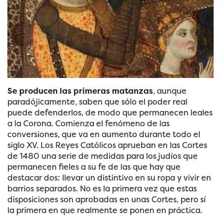
Se producen las primeras matanzas
, aunque
paradójicamente, saben que sólo el poder real
puede defenderlos, de modo que permanecen leales
a la Corona. Comienza el fenómeno de las
conversiones, que va en aumento durante todo el
siglo XV. Los Reyes Católicos aprueban en las Cortes
de 1480 una serie de medidas para los judíos que
permanecen fieles a su fe de las que hay que
destacar dos: llevar un distintivo en su ropa y vivir en
barrios separados. No es la primera vez que estas
disposiciones son aprobadas en unas Cortes, pero sí
la primera en que realmente se ponen en práctica.