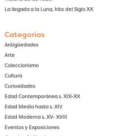
La llegada a la Luna, hito del Siglo XX
Categorías
Antigüedades
Arte
Coleccionismo
Cultura
Curiosidades
Edad Contemporánea s. XIX-XX
Edad Media hasta s. XIV
Edad Moderna s. XV- XVIII
Eventos y Exposiciones