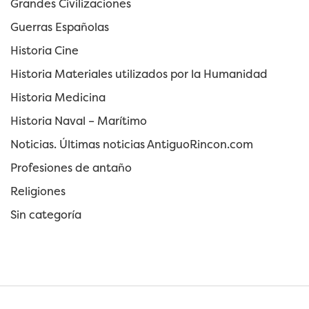
Grandes Civilizaciones
Guerras Españolas
Historia Cine
Historia Materiales utilizados por la Humanidad
Historia Medicina
Historia Naval – Marítimo
Noticias. Últimas noticias AntiguoRincon.com
Profesiones de antaño
Religiones
Sin categoría