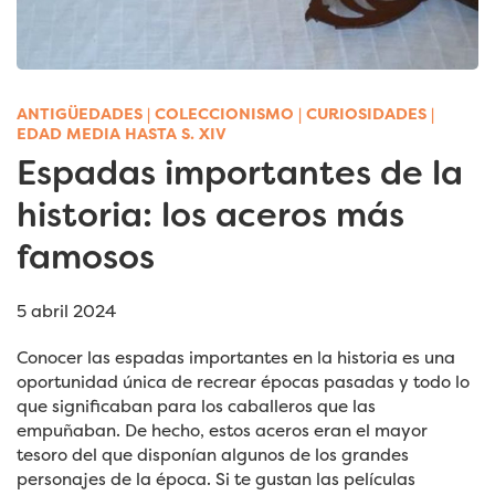
ANTIGÜEDADES
|
COLECCIONISMO
|
CURIOSIDADES
|
EDAD MEDIA HASTA S. XIV
Espadas importantes de la
historia: los aceros más
famosos
5 abril 2024
Conocer las espadas importantes en la historia es una
oportunidad única de recrear épocas pasadas y todo lo
que significaban para los caballeros que las
empuñaban. De hecho, estos aceros eran el mayor
tesoro del que disponían algunos de los grandes
personajes de la época. Si te gustan las películas