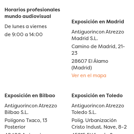
Horarios profesionales
mundo audiovisual
Exposición en Madrid
De lunes a viernes
Antiguorincon Atrezzo
de 9:00 a 14:00
Madrid S.L.
Camino de Madrid, 21-
23
28607 El Álamo
(Madrid)
Ver en el mapa
Exposición en Bilbao
Exposición en Toledo
Antiguorincon Atrezzo
Antiguorincon Atrezzo
Bilbao S.L.
Toledo S.L.
Polígono Txaco, 13
Polig. Urbanización
Posterior
Cristo Indust. Nave, 8-2