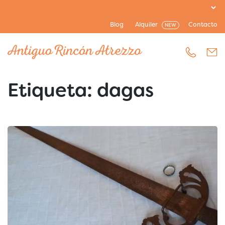
Blog
Alquiler
Contacto
NEW
Etiqueta:
dagas