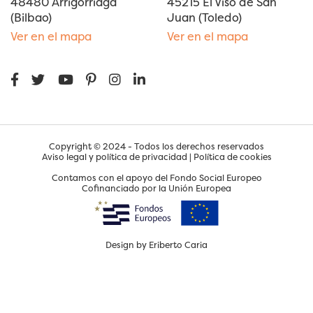
48480 Arrigorriaga
45215 El Viso de San
(Bilbao)
Juan (Toledo)
Ver en el mapa
Ver en el mapa
Copyright © 2024 - Todos los derechos reservados
Aviso legal y política de privacidad
|
Política de cookies
Contamos con el apoyo del Fondo Social Europeo
Cofinanciado por la Unión Europea
Design by
Eriberto Caria