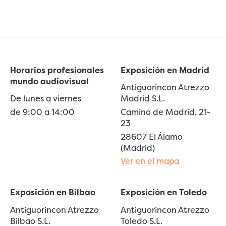
Horarios profesionales
Exposición en Madrid
mundo audiovisual
Antiguorincon Atrezzo
De lunes a viernes
Madrid S.L.
de 9:00 a 14:00
Camino de Madrid, 21-
23
28607 El Álamo
(Madrid)
Ver en el mapa
Exposición en Bilbao
Exposición en Toledo
Antiguorincon Atrezzo
Antiguorincon Atrezzo
Bilbao S.L.
Toledo S.L.